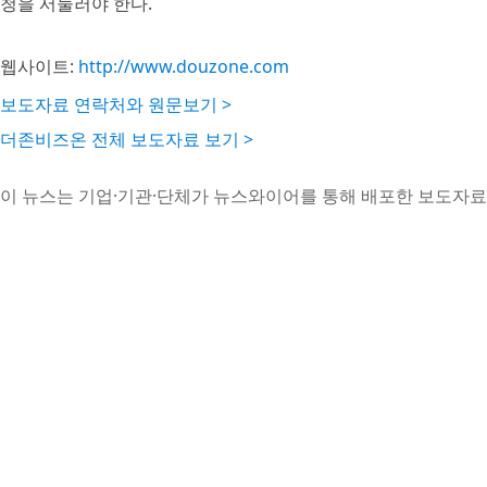
청을 서둘러야 한다.
웹사이트:
http://www.douzone.com
보도자료 연락처와 원문보기 >
더존비즈온 전체 보도자료 보기 >
이 뉴스는 기업·기관·단체가 뉴스와이어를 통해 배포한 보도자