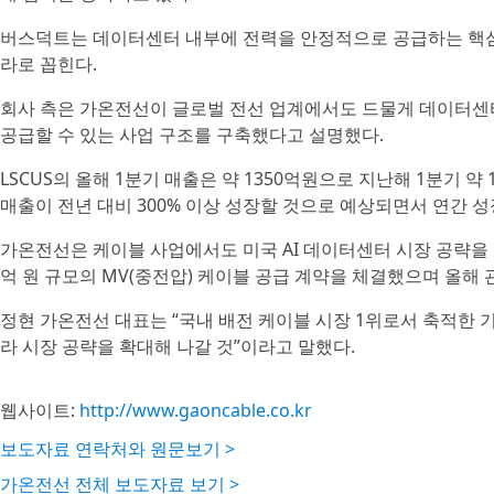
버스덕트는 데이터센터 내부에 전력을 안정적으로 공급하는 핵심
라로 꼽힌다.
회사 측은 가온전선이 글로벌 전선 업계에서도 드물게 데이터센
공급할 수 있는 사업 구조를 구축했다고 설명했다.
LSCUS의 올해 1분기 매출은 약 1350억원으로 지난해 1분기 약 
매출이 전년 대비 300% 이상 성장할 것으로 예상되면서 연간 
가온전선은 케이블 사업에서도 미국 AI 데이터센터 시장 공략을 확
억 원 규모의 MV(중전압) 케이블 공급 계약을 체결했으며 올해 
정현 가온전선 대표는 “국내 배전 케이블 시장 1위로서 축적한 
라 시장 공략을 확대해 나갈 것”이라고 말했다.
웹사이트:
http://www.gaoncable.co.kr
보도자료 연락처와 원문보기 >
가온전선 전체 보도자료 보기 >