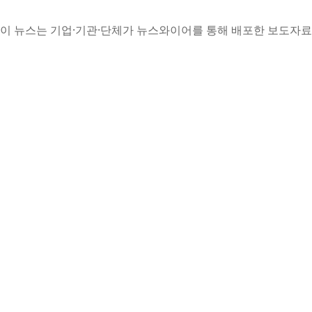
이 뉴스는 기업·기관·단체가 뉴스와이어를 통해 배포한 보도자