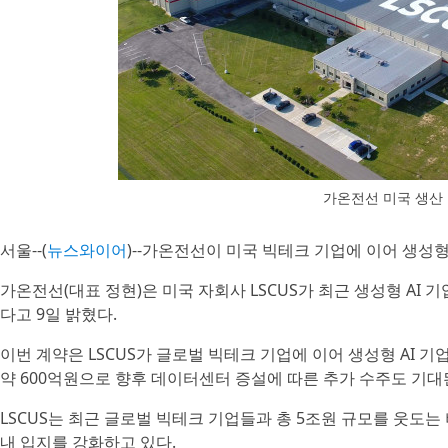
가온전선 미국 생산 
서울--(
뉴스와이어
)--가온전선이 미국 빅테크 기업에 이어 생성형 
가온전선(대표 정현)은 미국 자회사 LSCUS가 최근 생성형 A
다고 9일 밝혔다.
이번 계약은 LSCUS가 글로벌 빅테크 기업에 이어 생성형 AI 
약 600억원으로 향후 데이터센터 증설에 따른 추가 수주도 기대
LSCUS는 최근 글로벌 빅테크 기업들과 총 5조원 규모를 웃도는
내 입지를 강화하고 있다.