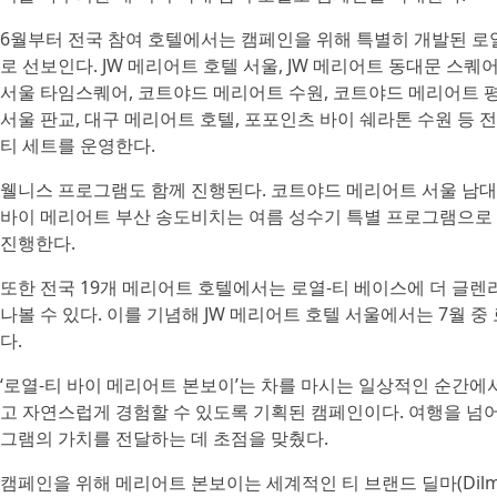
6월부터 전국 참여 호텔에서는 캠페인을 위해 특별히 개발된 로
로 선보인다. JW 메리어트 호텔 서울, JW 메리어트 동대문 스퀘
서울 타임스퀘어, 코트야드 메리어트 수원, 코트야드 메리어트 
서울 판교, 대구 메리어트 호텔, 포포인츠 바이 쉐라톤 수원 등 
티 세트를 운영한다.
웰니스 프로그램도 함께 진행된다. 코트야드 메리어트 서울 남대
바이 메리어트 부산 송도비치는 여름 성수기 특별 프로그램으로 바
진행한다.
또한 전국 19개 메리어트 호텔에서는 로열-티 베이스에 더 글렌리벳
나볼 수 있다. 이를 기념해 JW 메리어트 호텔 서울에서는 7월 
다.
‘로열-티 바이 메리어트 본보이’는 차를 마시는 일상적인 순간
고 자연스럽게 경험할 수 있도록 기획된 캠페인이다. 여행을 넘
그램의 가치를 전달하는 데 초점을 맞췄다.
캠페인을 위해 메리어트 본보이는 세계적인 티 브랜드 딜마(Dilm