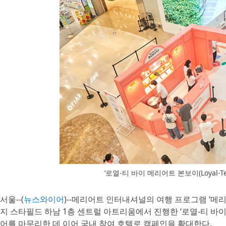
‘로열-티 바이 메리어트 본보이(Loyal-Tea 
서울--(
뉴스와이어
)--메리어트 인터내셔널의 여행 프로그램 ‘메리어트 
지 스타필드 하남 1층 센트럴 아트리움에서 진행한 ‘로열-티 바이 메리어트
어를 마무리한 데 이어 국내 참여 호텔로 캠페인을 확대한다.