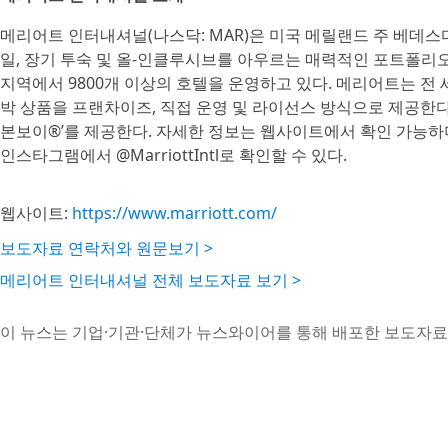
메리어트 인터내셔널(나스닥: MAR)은 미국 메릴랜드 주 베데스다
일, 장기 투숙 및 올-인클루시브를 아우르는 매력적인 포트폴리오를 
지역에서 9800개 이상의 호텔을 운영하고 있다. 메리어트는 전 
박 상품을 프랜차이즈, 직접 운영 및 라이선스 방식으로 제공한다
본보이®’를 제공한다. 자세한 정보는 웹사이트에서 확인 가능하며
인스타그램에서 @MarriottIntl로 확인할 수 있다.
웹사이트:
https://www.marriott.com/
보도자료 연락처와 원문보기 >
메리어트 인터내셔널 전체 보도자료 보기 >
이 뉴스는 기업·기관·단체가 뉴스와이어를 통해 배포한 보도자