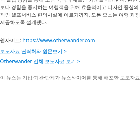
보다 경험을 중시하는 여행객을 위해 효율적이고 디자인 중심의 
적인 셀프서비스 편의시설에 이르기까지, 모든 요소는 여행 과
제공하도록 설계됐다.
웹사이트:
https://www.otherwander.com
보도자료 연락처와 원문보기 >
Otherwander 전체 보도자료 보기 >
이 뉴스는 기업·기관·단체가 뉴스와이어를 통해 배포한 보도자