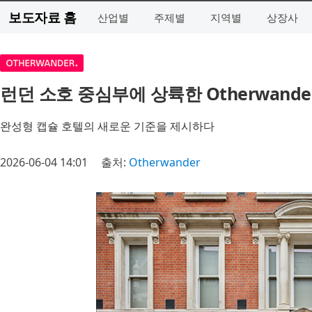
보도자료 홈
산업별
주제별
지역별
상장사
런던 소호 중심부에 상륙한 Otherwand
완성형 캡슐 호텔의 새로운 기준을 제시하다
2026-06-04 14:01
출처:
Otherwander