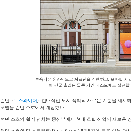
투숙객은 온라인으로 체크인을 진행하고, 모바일 지갑에 저
해 건물 출입은 물론 개인 네스트에도 접근할 수 있
런던--(
뉴스와이어
)--현대적인 도시 숙박의 새로운 기준을 제시하는
모델을 런던 소호에서 개장했다.
런던 소호의 활기 넘치는 중심부에서 현대 호텔 산업의 새로운 
런던 소호의 딘 스트리트(Dean Street) 92번지에 문을 여는 O