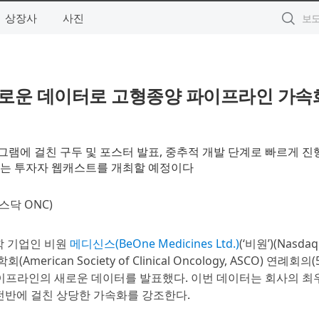
상장사
사진
서 새로운 데이터로 고형종양 파이프라인 가속
그램에 걸친 구두 및 포스터 발표, 중추적 개발 단계로 빠르게 진
주는 투자자 웹캐스트를 개최할 예정이다
(나스닥 ONC)
양학 기업인 비원
메디신스(BeOne Medicines Ltd.)
(‘비원’)(Nasdaq
(American Society of Clinical Oncology, ASCO) 연례회의(
 파이프라인의 새로운 데이터를 발표했다. 이번 데이터는 회사의 최
램 전반에 걸친 상당한 가속화를 강조한다.