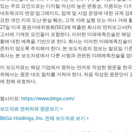
있는 주요 요인으로는 디지털 자산의 높은 변동성, 지원되는 디지
네트워크의 변경·업그레이드, 업계 및 사업 운영에 대한 규제 강화
요한 개인 키의 도난·분실·훼손, 고객 거래 실행 또는 자사 거래 
27일 미국 증권거래위원회(SEC)에 제출된 회사의 연차보고서(Form 1
고서에 기재된 요인들이 포함된다. 이러한 미래예측진술은 해당 
황에 대한 예측을 기반으로 한다. 회사는 이러한 미래예측진술이
존하지 않도록 주의해야 한다. 본 보도자료의 정보는 발표일 기
회사는 본 보도자료에서 다룬 사항과 관련된 미래예측진술을 업
이 보도자료는 해당 기업에서 원하는 언어로 작성한 원문을 한국
위해서는 원문 대조 절차를 거쳐야 한다. 처음 작성된 원문만이
에 한해 유효하다.
웹사이트:
https://www.bitgo.com/
보도자료 연락처와 원문보기 >
BitGo Holdings, Inc. 전체 보도자료 보기 >