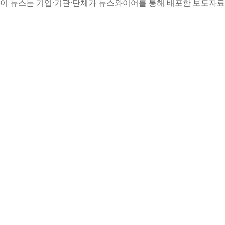
이 뉴스는 기업·기관·단체가 뉴스와이어를 통해 배포한 보도자