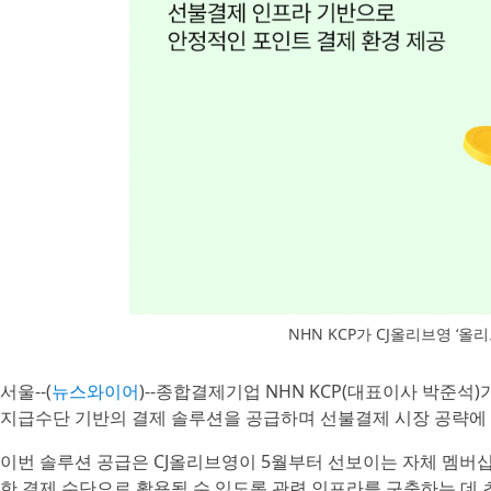
NHN KCP가 CJ올리브영 ‘
서울--(
뉴스와이어
)--종합결제기업 NHN KCP(대표이사 박준석
지급수단 기반의 결제 솔루션을 공급하며 선불결제 시장 공략에 
이번 솔루션 공급은 CJ올리브영이 5월부터 선보이는 자체 멤버십
한 결제 수단으로 활용될 수 있도록 관련 인프라를 구축하는 데 