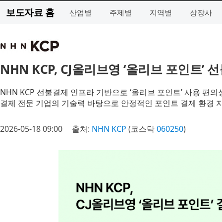
보도자료 홈
산업별
주제별
지역별
상장사
NHN KCP, CJ올리브영 ‘올리브 포인트’
NHN KCP 선불결제 인프라 기반으로 ‘올리브 포인트’ 사용 편의
결제 전문 기업의 기술력 바탕으로 안정적인 포인트 결제 환경 
2026-05-18 09:00
출처:
NHN KCP
(코스닥
060250
)