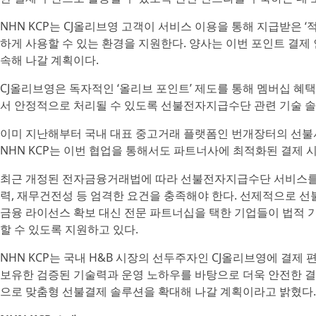
NHN KCP는 CJ올리브영 고객이 서비스 이용을 통해 지급받은 
하게 사용할 수 있는 환경을 지원한다. 양사는 이번 포인트 결제
속해 나갈 계획이다.
CJ올리브영은 독자적인 ‘올리브 포인트’ 제도를 통해 멤버십 혜택
서 안정적으로 처리될 수 있도록 선불전자지급수단 관련 기술 
이미 지난해부터 국내 대표 중고거래 플랫폼인 번개장터의 선불
NHN KCP는 이번 협업을 통해서도 파트너사에 최적화된 결제 
최근 개정된 전자금융거래법에 따라 선불전자지급수단 서비스를 
력, 재무건전성 등 엄격한 요건을 충족해야 한다. 선제적으로 선
금융 라이선스 확보 대신 전문 파트너십을 택한 기업들이 법적
할 수 있도록 지원하고 있다.
NHN KCP는 국내 H&B 시장의 선두주자인 CJ올리브영에 결제 
보유한 검증된 기술력과 운영 노하우를 바탕으로 더욱 안전한 결
으로 맞춤형 선불결제 솔루션을 확대해 나갈 계획이라고 밝혔다.