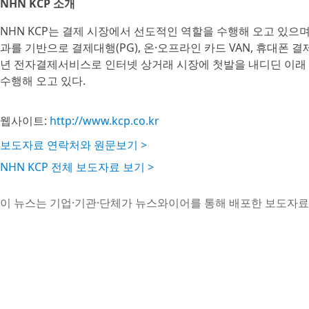
NHN KCP 소개
NHN KCP는 결제 시장에서 선도적인 역할을 수행해 오고 있으며,
과를 기반으로 결제대행(PG), 온·오프라인 카드 VAN, 휴대폰 
년 전자결제서비스로 인터넷 상거래 시장에 첫발을 내디딘 이래
수행해 오고 있다.
웹사이트:
http://www.kcp.co.kr
보도자료 연락처와 원문보기 >
NHN KCP 전체 보도자료 보기 >
이 뉴스는 기업·기관·단체가 뉴스와이어를 통해 배포한 보도자