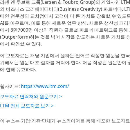
라센 앤 투브로 그룹(Larsen & Toubro Group)의 계열사인
의 비즈니스 크리에이티비티(Business Creativity) 파트너
메인 전문성의 교차점에서 고객이 더 큰 가치를 창출할 수 있도록 
AI를 아우르며, 이를 통해 새로운 업무 방식, 새로운 생산성 패러
에서 8만7000명 이상의 직원과 글로벌 파트너 네트워크를 통해
(Outperform)하는 것을 넘어 시장을 압도하는 새로운 가치를 창조
에서 확인할 수 있다.
이 보도자료는 해당 기업에서 원하는 언어로 작성한 원문을 한국
위해서는 원문 대조 절차를 거쳐야 한다. 처음 작성된 원문만이
에 한해 유효하다.
웹사이트:
https://www.ltm.com/
보도자료 연락처와 원문보기 >
LTM 전체 보도자료 보기 >
이 뉴스는 기업·기관·단체가 뉴스와이어를 통해 배포한 보도자