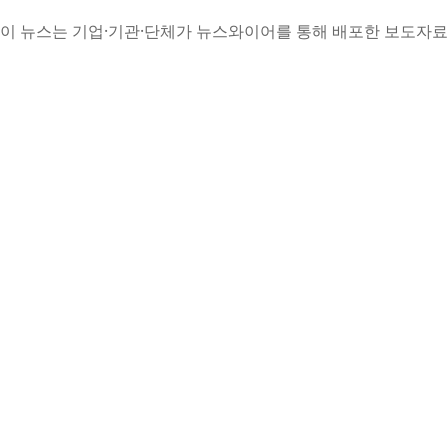
이 뉴스는 기업·기관·단체가 뉴스와이어를 통해 배포한 보도자