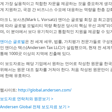
게 가장 실용적이고 적합한 자문을 제공하는 것을 중요하게 생각
게 지원하고, 국경 간 비즈니스 수요에 대응하는 역량을 한층 강화
마크 L. 보사츠(Mark L. Vorsatz) 앤더슨 글로벌 회장 
에 따라 글로벌 모빌리티 역량 확장은 당사의 핵심 우선 과제”라
며, 이 분야에서 보다 유기적이고 통합적인 지원을 제공할 수 있게
앤더슨 글로벌
은 전 세계 세무, 법률, 가치평가 전문가들로 구성
인 앤더슨 택스(Andersen Tax LLC)가 설립했으며, 현재 
통해 1000곳 이상의 지역에 진출해 있다.
이 보도자료는 해당 기업에서 원하는 언어로 작성한 원문을 한국
위해서는 원문 대조 절차를 거쳐야 한다. 처음 작성된 원문만이
에 한해 유효하다.
웹사이트:
http://global.andersen.com/
보도자료 연락처와 원문보기 >
Andersen Global 전체 보도자료 보기 >