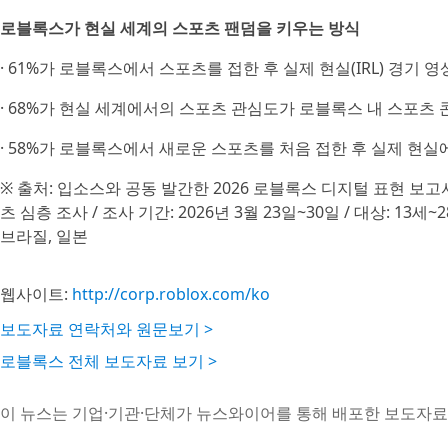
로블록스가 현실 세계의 스포츠 팬덤을 키우는 방식
· 61%가 로블록스에서 스포츠를 접한 후 실제 현실(IRL) 경기
· 68%가 현실 세계에서의 스포츠 관심도가 로블록스 내 스포츠
· 58%가 로블록스에서 새로운 스포츠를 처음 접한 후 실제 현
※ 출처: 입소스와 공동 발간한 2026 로블록스 디지털 표현 보고서(2026 Ro
츠 심층 조사 / 조사 기간: 2026년 3월 23일~30일 / 대상: 13세
브라질, 일본
웹사이트:
http://corp.roblox.com/ko
보도자료 연락처와 원문보기 >
로블록스 전체 보도자료 보기 >
이 뉴스는 기업·기관·단체가 뉴스와이어를 통해 배포한 보도자