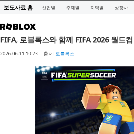
보도자료 홈
산업별
주제별
지역별
상장사
FIFA, 로블록스와 함께 FIFA 2026 월
2026-06-11 10:23
출처:
로블록스