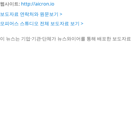
웹사이트:
http://aicron.io
보도자료 연락처와 원문보기 >
모피어스 스튜디오 전체 보도자료 보기 >
이 뉴스는 기업·기관·단체가 뉴스와이어를 통해 배포한 보도자