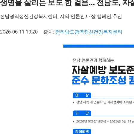
생명을 살리는 보도 한 걸음… 전남도, 자살
전남광역정신건강복지센터, 지역 언론인 대상 캠페인 추진
2026-06-11 10:20
출처:
전라남도광역정신건강복지센터