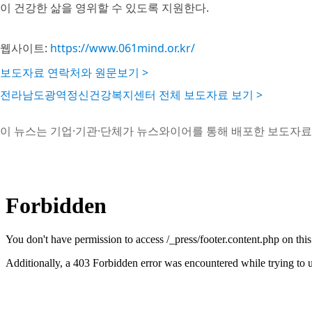
이 건강한 삶을 영위할 수 있도록 지원한다.
웹사이트:
https://www.061mind.or.kr/
보도자료 연락처와 원문보기 >
전라남도광역정신건강복지센터 전체 보도자료 보기 >
이 뉴스는 기업·기관·단체가 뉴스와이어를 통해 배포한 보도자