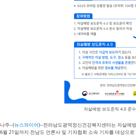
자살예방 보도준칙 4.0 준
나주--(
뉴스와이어
)--전라남도광역정신건강복지센터는 자살예방 보
6월 21일까지 전남도 언론사 및 기자협회 소속 기자를 대상으로 