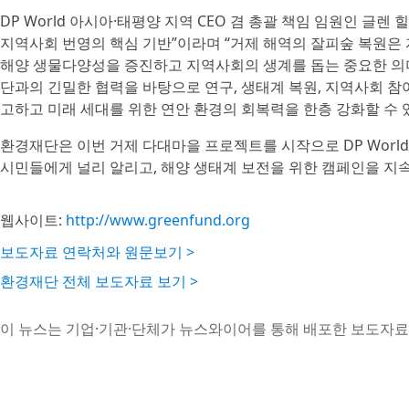
DP World 아시아·태평양 지역 CEO 겸 총괄 책임 임원인 글렌 힐
지역사회 번영의 핵심 기반”이라며 “거제 해역의 잘피숲 복원은
해양 생물다양성을 증진하고 지역사회의 생계를 돕는 중요한 의미
단과의 긴밀한 협력을 바탕으로 연구, 생태계 복원, 지역사회 
고하고 미래 세대를 위한 연안 환경의 회복력을 한층 강화할 수 
환경재단은 이번 거제 다대마을 프로젝트를 시작으로 DP Wor
시민들에게 널리 알리고, 해양 생태계 보전을 위한 캠페인을 지
웹사이트:
http://www.greenfund.org
보도자료 연락처와 원문보기 >
환경재단 전체 보도자료 보기 >
이 뉴스는 기업·기관·단체가 뉴스와이어를 통해 배포한 보도자