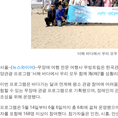
‘서해 바다에서 우리 모두 
서울--(
뉴스와이어
)--무장애 여행 전문 여행사 무빙트립은 한국
양관광 프로그램 ‘서해 바다에서 우리 모두 함께 海(해)’를 성황
이번 프로그램은 바다가는 달과 연계해 평소 관광 참여에 어려
험할 수 있는 무장애 관광 프로그램으로 기획됐으며, 장애인의 
조성을 위해 운영됐다.
프로그램은 5월 14일부터 6월 6일까지 총 6회에 걸쳐 운영됐으
자를 포함해 168명 이상이 참여했다. 참가자들은 인천, 시흥, 