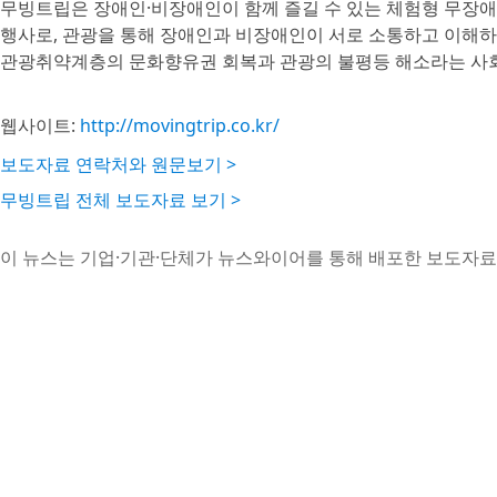
무빙트립은 장애인·비장애인이 함께 즐길 수 있는 체험형 무장애
행사로, 관광을 통해 장애인과 비장애인이 서로 소통하고 이해하
관광취약계층의 문화향유권 회복과 관광의 불평등 해소라는 사회
웹사이트:
http://movingtrip.co.kr/
보도자료 연락처와 원문보기 >
무빙트립 전체 보도자료 보기 >
이 뉴스는 기업·기관·단체가 뉴스와이어를 통해 배포한 보도자