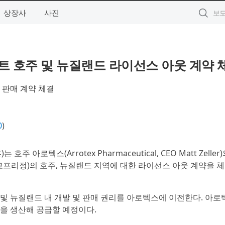
상장사
사진
트 호주 및 뉴질랜드 라이선스 아웃 계약 
 판매 계약 체결
0
)
 아로텍스(Arrotex Pharmaceutical, CEO Matt Zeller
엑스코프리정)의 호주, 뉴질랜드 지역에 대한 라이선스 아웃 계약을 
및 뉴질랜드 내 개발 및 판매 권리를 아로텍스에 이전한다. 아
을 생산해 공급할 예정이다.