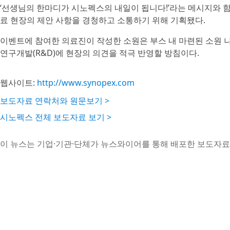
‘선생님의 한마디가 시노펙스의 내일이 됩니다!’라는 메시지와 함
료 현장의 제안 사항을 경청하고 소통하기 위해 기획됐다.
이벤트에 참여한 의료진이 작성한 소원은 부스 내 마련된 소원 
연구개발(R&D)에 현장의 의견을 적극 반영할 방침이다.
웹사이트:
http://www.synopex.com
보도자료 연락처와 원문보기 >
시노펙스 전체 보도자료 보기 >
이 뉴스는 기업·기관·단체가 뉴스와이어를 통해 배포한 보도자