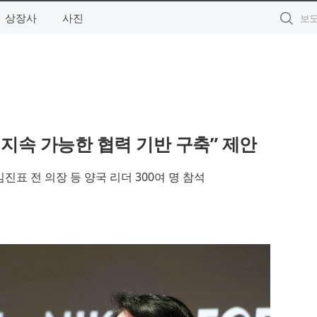
상장사
사진
로 지속 가능한 협력 기반 구축” 제안
진표 전 의장 등 양국 리더 300여 명 참석