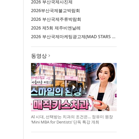
2026 부산국제사진제
2026부산국제불교박람회
2026 부산국제주류박람회
2026 제5회 제주비엔날레
2026 부산국제마케팅광고제(MAD STARS 2026)
동영상
AI 시대, 선택받는 치과의 조건은… 정유미 원장
‘Mini MBA for Dentists’ 단독 특강 개최