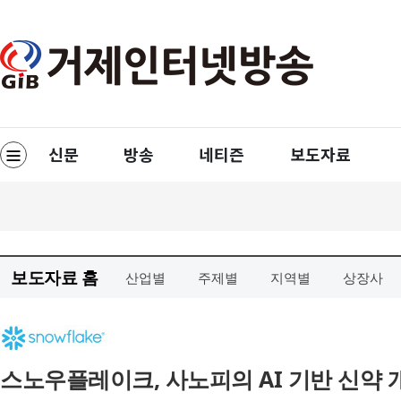
보도자료 홈
산업별
주제별
지역별
상장사
스노우플레이크, 사노피의 AI 기반 신약 