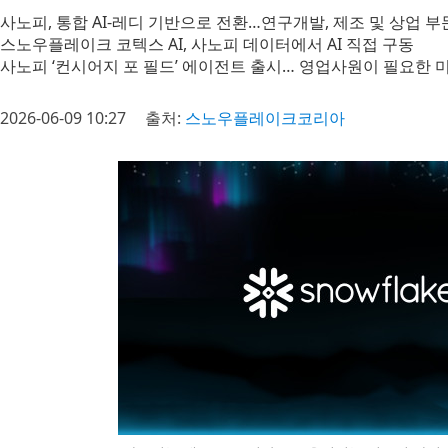
사노피, 통합 AI-레디 기반으로 전환…연구개발, 제조 및 상업 
스노우플레이크 코텍스 AI, 사노피 데이터에서 AI 직접 구동
사노피 ‘컨시어지 포 필드’ 에이전트 출시… 영업사원이 필요한 
2026-06-09 10:27
출처:
스노우플레이크코리아