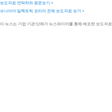
보도자료 연락처와 원문보기 >
슈나이더 일렉트릭 코리아 전체 보도자료 보기 >
이 뉴스는 기업·기관·단체가 뉴스와이어를 통해 배포한 보도자