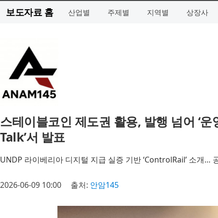
보도자료 홈
산업별
주제별
지역별
상장사
스테이블코인 제도권 활용, 발행 넘어 ‘운영·감사
Talk’서 발표
UNDP 라이베리아 디지털 지급 실증 기반 ‘ControlRail’ 소개
2026-06-09 10:00
출처:
안암145