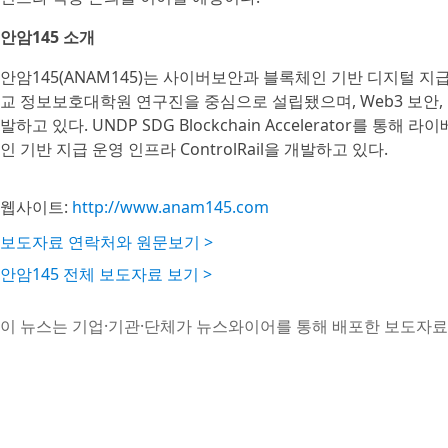
안암145 소개
안암145(ANAM145)는 사이버보안과 블록체인 기반 디지털 
교 정보보호대학원 연구진을 중심으로 설립됐으며, Web3 보안, 
발하고 있다. UNDP SDG Blockchain Accelerator를
인 기반 지급 운영 인프라 ControlRail을 개발하고 있다.
웹사이트:
http://www.anam145.com
보도자료 연락처와 원문보기 >
안암145 전체 보도자료 보기 >
이 뉴스는 기업·기관·단체가 뉴스와이어를 통해 배포한 보도자