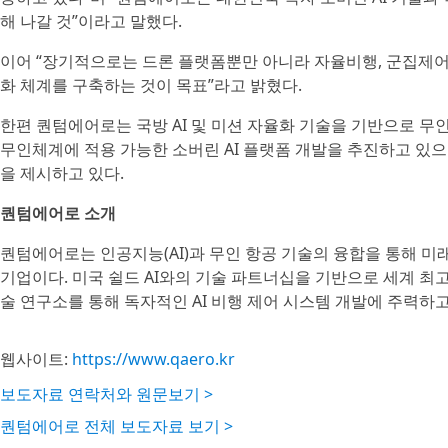
해 나갈 것”이라고 말했다.
이어 “장기적으로는 드론 플랫폼뿐만 아니라 자율비행, 군집제어
화 체계를 구축하는 것이 목표”라고 밝혔다.
한편 퀀텀에어로는 국방 AI 및 미션 자율화 기술을 기반으로 무인기(
무인체계에 적용 가능한 소버린 AI 플랫폼 개발을 추진하고 있으
을 제시하고 있다.
퀀텀에어로 소개
퀀텀에어로는 인공지능(AI)과 무인 항공 기술의 융합을 통해 미
기업이다. 미국 쉴드 AI와의 기술 파트너십을 기반으로 세계 최
술 연구소를 통해 독자적인 AI 비행 제어 시스템 개발에 주력하고
웹사이트:
https://www.qaero.kr
보도자료 연락처와 원문보기 >
퀀텀에어로 전체 보도자료 보기 >