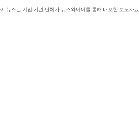
이 뉴스는 기업·기관·단체가 뉴스와이어를 통해 배포한 보도자