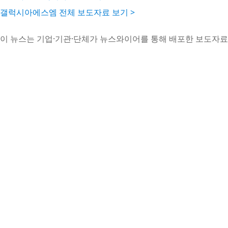
갤럭시아에스엠 전체 보도자료 보기 >
이 뉴스는 기업·기관·단체가 뉴스와이어를 통해 배포한 보도자