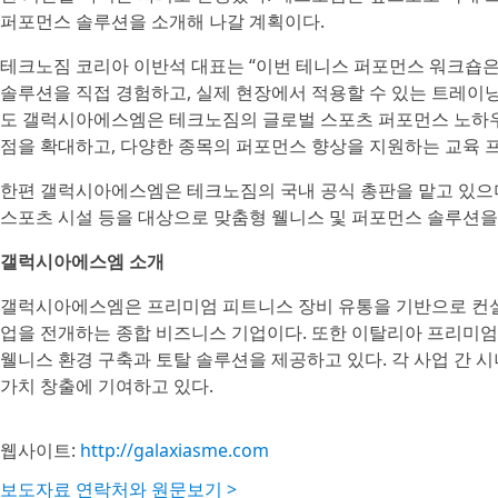
퍼포먼스 솔루션을 소개해 나갈 계획이다.
테크노짐 코리아 이반석 대표는 “이번 테니스 퍼포먼스 워크숍
솔루션을 직접 경험하고, 실제 현장에서 적용할 수 있는 트레이
도 갤럭시아에스엠은 테크노짐의 글로벌 스포츠 퍼포먼스 노하우
점을 확대하고, 다양한 종목의 퍼포먼스 향상을 지원하는 교육 
한편 갤럭시아에스엠은 테크노짐의 국내 공식 총판을 맡고 있으며,
스포츠 시설 등을 대상으로 맞춤형 웰니스 및 퍼포먼스 솔루션을
갤럭시아에스엠 소개
갤럭시아에스엠은 프리미엄 피트니스 장비 유통을 기반으로 컨설팅
업을 전개하는 종합 비즈니스 기업이다. 또한 이탈리아 프리미
웰니스 환경 구축과 토탈 솔루션을 제공하고 있다. 각 사업 간
가치 창출에 기여하고 있다.
웹사이트:
http://galaxiasme.com
보도자료 연락처와 원문보기 >