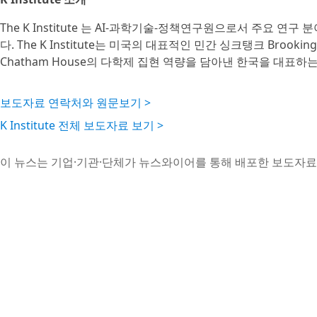
The K Institute 는 AI-과학기술-정책연구원으로서 주요 연구 
다. The K Institute는 미국의 대표적인 민간 싱크탱크 Broo
Chatham House의 다학제 집현 역량을 담아낸 한국을 대표하
보도자료 연락처와 원문보기 >
K Institute 전체 보도자료 보기 >
이 뉴스는 기업·기관·단체가 뉴스와이어를 통해 배포한 보도자