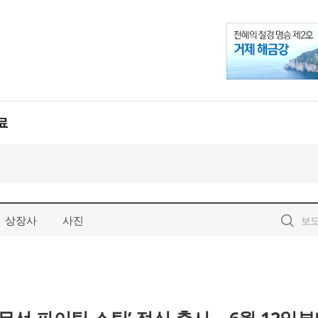
상장사
사진