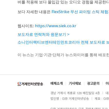
버를 적용해 보다 몰입감 있는 오디오 경험을 제공한다.
보다 자세한 내용은
FlexStrike 무선 파이팅 스틱 체
웹사이트:
https://www.siek.co.kr
보도자료 연락처와 원문보기 >
소니인터랙티브엔터테인먼트코리아 전체 보도자료 보
이 뉴스는 기업·기관·단체가 뉴스와이어를 통해 배포