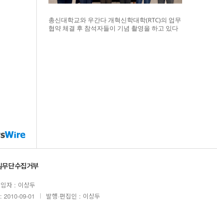
총신대학교와 우간다 개혁신학대학(RTC)의 업무
협약 체결 후 참석자들이 기념 촬영을 하고 있다