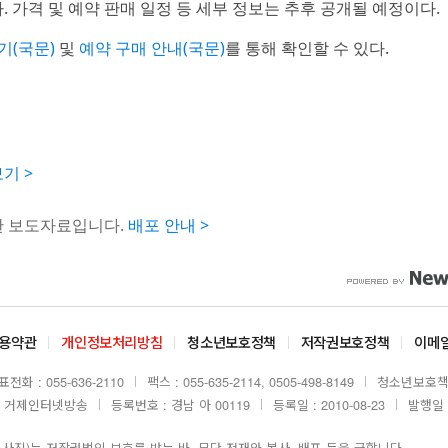
 가격 및 예약 판매 일정 등 세부 정보는 추후 공개될 예정이다.
험기(국문)
및
예약 구매 안내(국문)
를 통해 확인할 수 있다.
기 >
한 보도자료입니다.
배포 안내 >