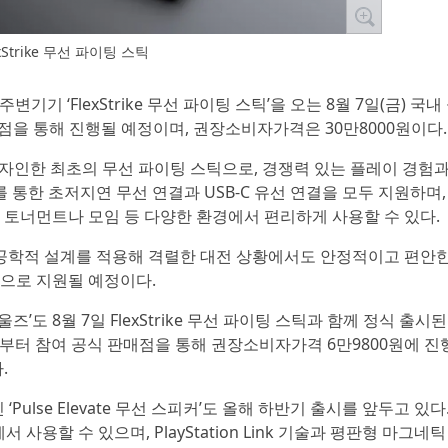
exStrike 무선 파이팅 스틱
 신규 주변기기 ‘FlexStrike 무선 파이팅 스틱’을 오는 8월 7일(금) 국
매점을 통해 진행될 예정이며, 권장소비자가격은 30만8000원이다.
이 직접 디자인한 최초의 무선 파이팅 스틱으로, 경쟁력 있는 플레이 경험
ink를 통한 초저지연 무선 연결과 USB-C 유선 연결을 모두 지원하며
토너먼트나 모임 등 다양한 환경에서 편리하게 사용할 수 있다.
체공학적 설계를 적용해 격렬한 대전 상황에서도 안정적이고 편안
적으로 지원될 예정이다.
울즈’도 8월 7일 FlexStrike 무선 파이팅 스틱과 함께 정식 출시된
2일부터 참여 공식 판매점을 통해 권장소비자가격 6만9800원에 진
.
‘Pulse Elevate 무선 스피커’도 올해 하반기 출시를 앞두고 있다. 
경에서 사용할 수 있으며, PlayStation Link 기술과 평판형 마그네