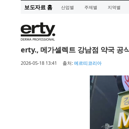
보도자료 홈
산업별
주제별
지역별
erty., 메가셀렉트 강남점 약국 
2026-05-18 13:41
출처:
에르띠코리아