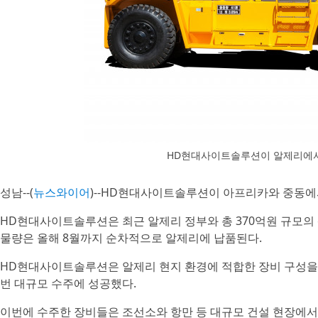
HD현대사이트솔루션이 알제리에서
성남--(
뉴스와이어
)--HD현대사이트솔루션이 아프리카와 중동에
HD현대사이트솔루션은 최근 알제리 정부와 총 370억원 규모의 
물량은 올해 8월까지 순차적으로 알제리에 납품된다.
HD현대사이트솔루션은 알제리 현지 환경에 적합한 장비 구성을 
번 대규모 수주에 성공했다.
이번에 수주한 장비들은 조선소와 항만 등 대규모 건설 현장에서 중