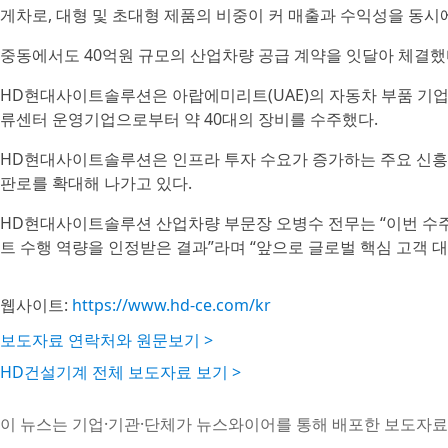
게차로, 대형 및 초대형 제품의 비중이 커 매출과 수익성을 동시
중동에서도 40억원 규모의 산업차량 공급 계약을 잇달아 체결했
HD현대사이트솔루션은 아랍에미리트(UAE)의 자동차 부품 기업
류센터 운영기업으로부터 약 40대의 장비를 수주했다.
HD현대사이트솔루션은 인프라 투자 수요가 증가하는 주요 신흥
판로를 확대해 나가고 있다.
HD현대사이트솔루션 산업차량 부문장 오병수 전무는 “이번 수
트 수행 역량을 인정받은 결과”라며 “앞으로 글로벌 핵심 고객 
웹사이트:
https://www.hd-ce.com/kr
보도자료 연락처와 원문보기 >
HD건설기계 전체 보도자료 보기 >
이 뉴스는 기업·기관·단체가 뉴스와이어를 통해 배포한 보도자