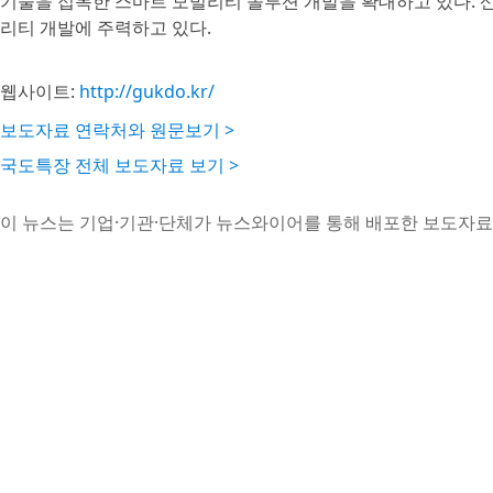
기술을 접목한 스마트 모빌리티 솔루션 개발을 확대하고 있다. 
리티 개발에 주력하고 있다.
웹사이트:
http://gukdo.kr/
보도자료 연락처와 원문보기 >
국도특장 전체 보도자료 보기 >
이 뉴스는 기업·기관·단체가 뉴스와이어를 통해 배포한 보도자