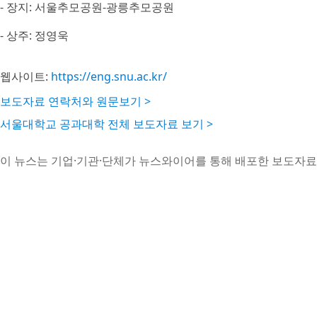
- 장지: 서울추모공원-광릉추모공원
- 상주: 정영욱
웹사이트:
https://eng.snu.ac.kr/
보도자료 연락처와 원문보기 >
서울대학교 공과대학 전체 보도자료 보기 >
이 뉴스는 기업·기관·단체가 뉴스와이어를 통해 배포한 보도자