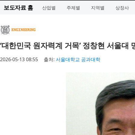
보도자료 홈
산업별
주제별
지역별
상장사
‘대한민국 원자력계 거목’ 정창현 서울대
2026-05-13 08:55
출처:
서울대학교 공과대학