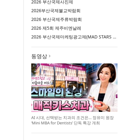
2026 부산국제사진제
2026부산국제불교박람회
2026 부산국제주류박람회
2026 제5회 제주비엔날레
2026 부산국제마케팅광고제(MAD STARS 2026)
동영상
AI 시대, 선택받는 치과의 조건은… 정유미 원장
‘Mini MBA for Dentists’ 단독 특강 개최