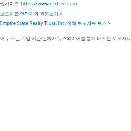
웹사이트:
https://www.esrtreit.com
보도자료 연락처와 원문보기 >
Empire State Realty Trust, Inc. 전체 보도자료 보기 >
이 뉴스는 기업·기관·단체가 뉴스와이어를 통해 배포한 보도자