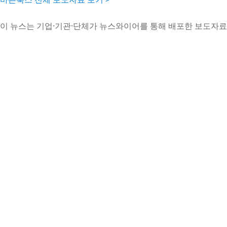
이 뉴스는 기업·기관·단체가 뉴스와이어를 통해 배포한 보도자