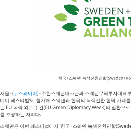
‘한국+스웨덴 녹색전환연합(Sweden+Korea Gr
서울--(
뉴스와이어
)--주한스웨덴대사관과 스웨덴무역투자대표부는 
데이 페스티벌’에 참가해 스웨덴과 한국의 녹색전환 협력 사례를 
는 EU 녹색 외교 주간(EU Green Diplomacy Week)의
를 조명하는 자리다.
스웨덴은 이번 페스티벌에서 ‘한국+스웨덴 녹색전환연합(Sweden+Korea