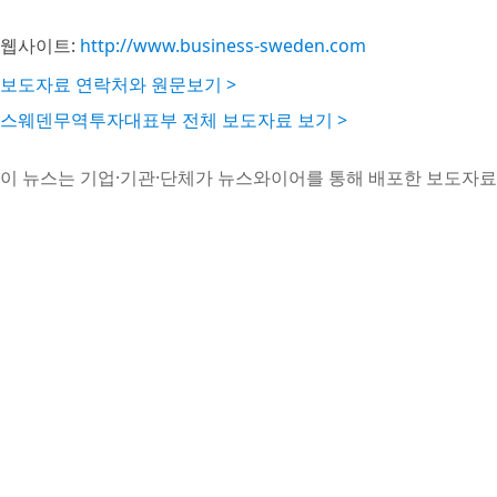
웹사이트:
http://www.business-sweden.com
보도자료 연락처와 원문보기 >
스웨덴무역투자대표부 전체 보도자료 보기 >
이 뉴스는 기업·기관·단체가 뉴스와이어를 통해 배포한 보도자