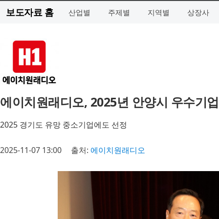
보도자료 홈
산업별
주제별
지역별
상장사
에이치원래디오, 2025년 안양시 우수기업
2025 경기도 유망 중소기업에도 선정
2025-11-07 13:00
출처:
에이치원래디오