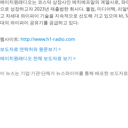
에이치원래디오는 코스닥 상장사인 에치에프알의 계열사로, 와이
으로 성장하고자 2023년 재출범한 회사다. 퀄컴, 미디어텍, 리
고 차세대 와이파이 기술을 지속적으로 선도해 가고 있으며 kt,
대의 와이파이 공유기를 공급하고 있다.
웹사이트:
http://www.h1-radio.com
보도자료 연락처와 원문보기 >
에이치원래디오 전체 보도자료 보기 >
이 뉴스는 기업·기관·단체가 뉴스와이어를 통해 배포한 보도자