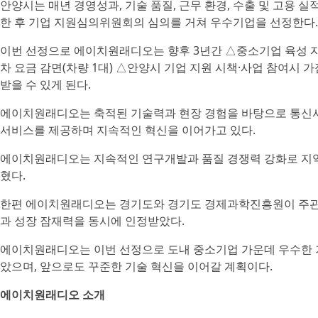
안양시는 매년 경영성과, 기술 품질, 근무 환경, 수출 및 고용 실
한 후 기업 지원심의위원회의 심의를 거쳐 우수기업을 선정한다.
이번 선정으로 에이치원래디오는 향후 3년간 △중소기업 육성 자
차 요금 감면(차량 1대) △안양시 기업 지원 시책·사업 참여시
받을 수 있게 된다.
에이치원래디오는 축적된 기술력과 현장 경험을 바탕으로 통신사
서비스를 제공하며 지속적인 혁신을 이어가고 있다.
에이치원래디오는 지속적인 연구개발과 품질 경쟁력 강화로 지역
혔다.
한편 에이치원래디오는 경기도와 경기도 경제과학진흥원이 주관하
과 성장 잠재력을 동시에 인정받았다.
에이치원래디오는 이번 선정으로 도내 중소기업 가운데 우수한 
았으며, 앞으로도 꾸준한 기술 혁신을 이어갈 계획이다.
에이치원래디오 소개