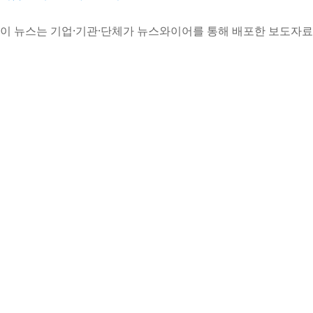
이 뉴스는 기업·기관·단체가 뉴스와이어를 통해 배포한 보도자