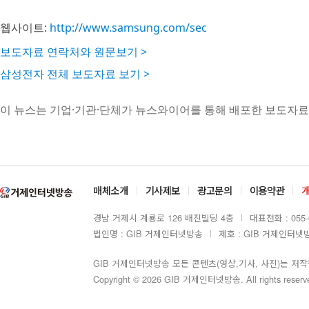
웹사이트:
http://www.samsung.com/sec
보도자료 연락처와 원문보기 >
삼성전자 전체 보도자료 보기 >
이 뉴스는 기업·기관·단체가 뉴스와이어를 통해 배포한 보도자