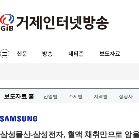
보도자료 홈
산업별
주제별
지역별
상장사
삼성물산-삼성전자, 혈액 채취만으로 암을