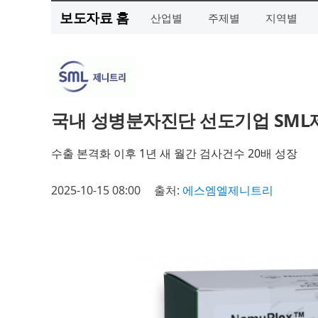
보도자료 홈
산업별
주제별
지역별
국내 성병분자진단 선도기업 SML
수출 본격화 이후 1년 새 월간 검사건수 20배 성장
2025-10-15 08:00
출처:
에스엠엘제니트리