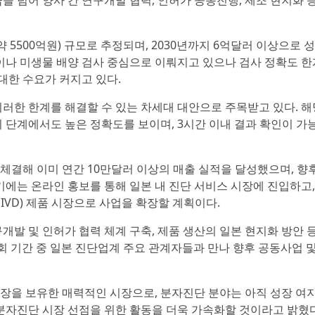
 넘어 양사 간 연구개발 협력, 인허가 공동진행, 제조 현지화 
약 5500억원) 규모로 추정되며, 2030년까지 6억달러 이상으로 
이나 미생물 배양 검사 중심으로 이뤄지고 있으나 검사 정확도 한
대한 수요가 커지고 있다.
이러한 한계를 해결할 수 있는 차세대 대안으로 주목받고 있다. 해
 단계에서도 높은 정확도를 보이며, 3시간 이내 결과 확인이 가
체결해 이미 연간 10만달러 이상의 매출 실적을 달성했으며, 향
기에는 온라인 홍보를 통해 일본 내 진단 서비스 시장에 진입하고,
VD) 제품 시장으로 사업을 확장할 계획이다.
발 및 인허가 협력 체계 구축, 제품 생산의 일본 현지화 방안 
전시회 기간 중 일본 진단업계 주요 관계자들과 만나 향후 공동사업 
장을 보유한 매력적인 시장으로, 분자진단 분야는 아직 성장 여
분자진단 시장 선점을 위한 활동을 더욱 가속화할 것이라고 밝혔다