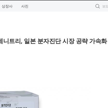
상장사
사진
제니트리, 일본 분자진단 시장 공략 가속화