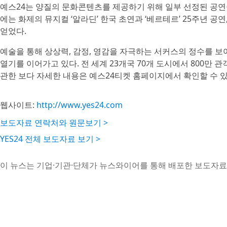
예스24는 양질의 문화콘텐츠를 제공하기 위해 일부 선정된 공연을 
에는 화제의 뮤지컬 ‘알라딘’ 한국 초연과 ‘베르테르’ 25주년 공연,
얻었다.
예술을 통해 상상력, 감정, 영감을 자극하는 서커스의 정수를 보
열기를 이어가고 있다. 전 세계 23개국 70개 도시에서 800만 관
관한 보다 자세한 내용은 예스24티켓 홈페이지에서 확인할 수 있
웹사이트:
http://www.yes24.com
보도자료 연락처와 원문보기 >
YES24 전체 보도자료 보기 >
이 뉴스는 기업·기관·단체가 뉴스와이어를 통해 배포한 보도자