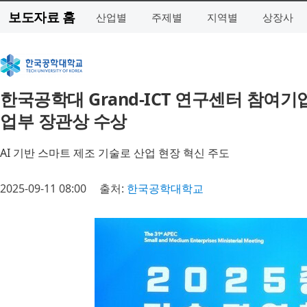
보도자료 홈
산업별
주제별
지역별
상장사
한국공학대 Grand-ICT 연구센터 참여
업부 장관상 수상
AI 기반 스마트 제조 기술로 산업 현장 혁신 주도
2025-09-11 08:00
출처:
한국공학대학교