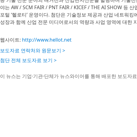
등 기술 전문 분야의 매거진과 산업단지신문을 발행하며 기술전문
야는 AW / SCM FAIR / PNT FAIR / KICEF / THE AI S
포털 ‘헬로티’ 운영이다. 첨단은 기술정보 제공과 산업 네트워킹
성장과 함께 산업 전문 미디어로서의 역량과 사업 영역에 대한 
웹사이트:
http://www.hellot.net
보도자료 연락처와 원문보기 >
첨단 전체 보도자료 보기 >
이 뉴스는 기업·기관·단체가 뉴스와이어를 통해 배포한 보도자