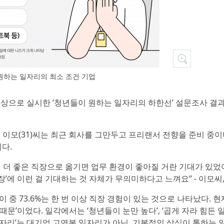
원하는 일자리의 최소 조건 기업
 대상으로 실시한 ‘청년들이 원하는 일자리의 하한선’ 설문조사 결
 이모(31)씨는 최근 회사를 그만두고 프리랜서 전향을 준비 중이
다.
서 더 좋은 직장으로 옮기면 업무 환경이 좋아질 거란 기대가 있었
’에 이런 걸 기대하는 것 자체가 무의미하다고 느껴요” - 이모씨,
이 중 73.6%는 한 번 이상 직장 경험이 있는 것으로 나타났다. 현
때문’이었다. 일각에서는 ‘청년들이 눈만 높다’, ‘곱게 자라 힘든 
일자리’는 대기업 고연봉 일자리가 아닌, 기본적인 상식이 통하는 