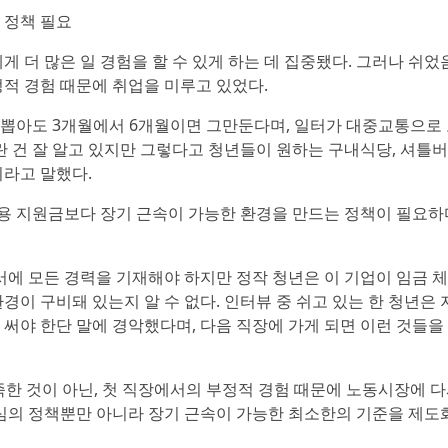
 정책 필요
 더 많은 일 경험을 할 수 있게 하는 데 집중됐다. 그러나 쉬었
적 경험 때문에 취업을 미루고 있었다.
뽑아도 3개월에서 6개월이면 그만둔다며, 일터가 대중교통으로
란 건 잘 알고 있지만 그렇다고 청년들이 원하는 구내식당, 셔틀버
이라고 말했다.
 지원금보다 장기 근속이 가능한 환경을 만드는 정책이 필요하
에 모든 경력을 기재해야 하지만 정작 청년은 이 기업이 임금 체
이 구비돼 있는지 알 수 없다. 인터뷰 중 쉬고 있는 한 청년은
써야 한단 말에 경악했다며, 다음 직장에 가게 되면 이런 것들을
한 것이 아닌, 첫 직장에서의 부정적 경험 때문에 노동시장에 다
 중심의 정책뿐만 아니라 장기 근속이 가능한 최소한의 기준을 제