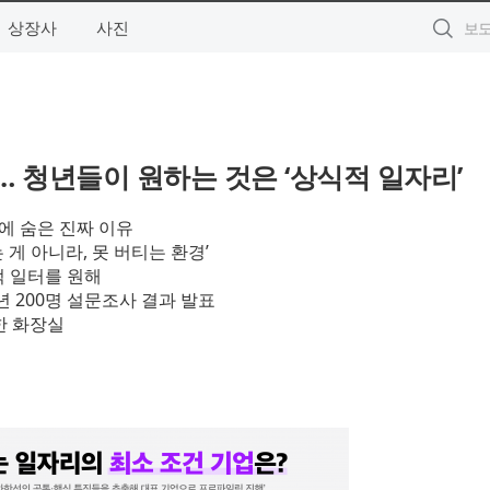
상장사
사진
 청년들이 원하는 것은 ‘상식적 일자리’
뒤에 숨은 진짜 이유
게 아니라, 못 버티는 환경’
적 일터를 원해
년 200명 설문조사 결과 발표
결한 화장실