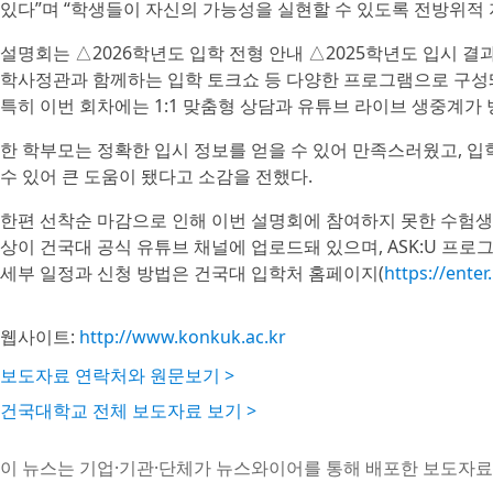
있다”며 “학생들이 자신의 가능성을 실현할 수 있도록 전방위적 
설명회는 △2026학년도 입학 전형 안내 △2025학년도 입시 
학사정관과 함께하는 입학 토크쇼 등 다양한 프로그램으로 구성
특히 이번 회차에는 1:1 맞춤형 상담과 유튜브 라이브 생중계가
한 학부모는 정확한 입시 정보를 얻을 수 있어 만족스러웠고, 입
수 있어 큰 도움이 됐다고 소감을 전했다.
한편 선착순 마감으로 인해 이번 설명회에 참여하지 못한 수험생과 
상이 건국대 공식 유튜브 채널에 업로드돼 있으며, ASK:U 프로
세부 일정과 신청 방법은 건국대 입학처 홈페이지(
https://enter
웹사이트:
http://www.konkuk.ac.kr
보도자료 연락처와 원문보기 >
건국대학교 전체 보도자료 보기 >
이 뉴스는 기업·기관·단체가 뉴스와이어를 통해 배포한 보도자