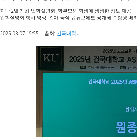
지난 2일 개최 입학설명회, 학부모와 학생에 생생한 정보 제공
입학설명회 행사 영상, 건대 공식 유튜브에도 공개해 수험생 배
2025-08-07 15:55
출처:
건국대학교