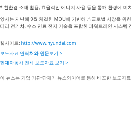
* 친환경 소재 활용, 효율적인 에너지 사용 등을 통해 환경에 
양사는 지난해 9월 체결한 MOU에 기반해 △글로벌 시장을 위한
터리 전기차, 수소 연료 전지 기술을 포함한 파워트레인 시스템 
웹사이트:
http://www.hyundai.com
보도자료 연락처와 원문보기 >
현대자동차 전체 보도자료 보기 >
이 뉴스는 기업·기관·단체가 뉴스와이어를 통해 배포한 보도자