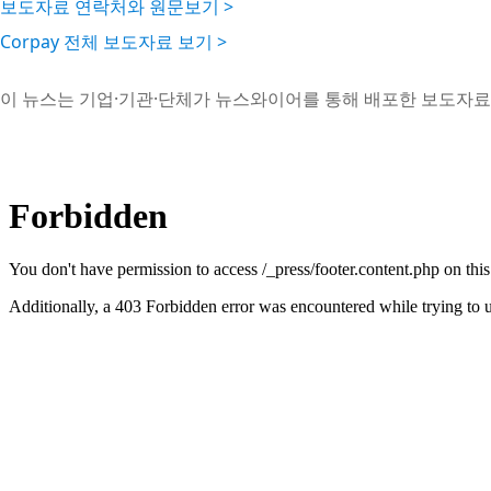
보도자료 연락처와 원문보기 >
Corpay 전체 보도자료 보기 >
이 뉴스는 기업·기관·단체가 뉴스와이어를 통해 배포한 보도자