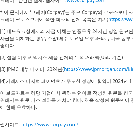
코페이 - 간편한 결제. 웹사이트:
www.corpay.com
* 이 문서에서 ‘코페이(Corpay)’는 주로 Corpay의 크로스보더 
코페이 크로스보더에 속한 회사의 전체 목록은 여기(
https://w
[1] 네트워크상에서의 자금 이체는 연중무휴 24시간 당일 완
자금을 이체하는 경우, 주말(매주 토요일 오후 3~6시, 미국 동부
중이다.
[2] 설립 이후 키넥시스 제품 전체의 누적 거래액(USD 기준)
[3] JPMC 내부 데이터, 2024년(
https://www.jpmorgan.com/ki
[4]키넥시스 디지털 페이먼츠가 주도한 성장에 힘입어 2024년 1~
이 보도자료는 해당 기업에서 원하는 언어로 작성한 원문을 한국
위해서는 원문 대조 절차를 거쳐야 한다. 처음 작성된 원문만이
에 한해 유효하다.
웹사이트:
https://www.corpay.com/