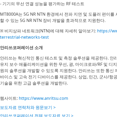
- 기기의 무선 연결 성능을 평가하는 RF 테스트
MT8000A는 5G NR NTN 환경에서 전파 지연 및 도플러 편
할 수 있는 5G NR NTN 장비 개발을 효과적으로 지원한다.
※ 비지상파 네트워크(NTN)에 대해 자세히 알아보기:
https://w
terrestrial-networks-test
안리쓰코퍼레이션 소개
안리쓰는 혁신적인 통신 테스트 및 측정 솔루션을 제공한다. 안리
유지 보수 애플리케이션을 위한 무선, 광, 마이크로파/RF 및 
원의 솔루션을 개발할 수 있도록 지원한다. 안리쓰는 또한 통신 제
바이스 및 고속 전기 디바이스를 제공한다. 상업, 민간, 군사/항공 
기술을 위한 고급 솔루션을 개발한다.
웹사이트:
https://www.anritsu.com
보도자료 연락처와 원문보기 >
안리쓰코퍼레이션 전체 보도자료 보기 >