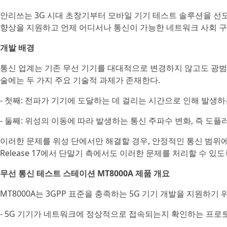
안리쓰는 3G 시대 초창기부터 모바일 기기 테스트 솔루션을 선도해
향상을 지원하고 언제 어디서나 통신이 가능한 네트워크 사회 구
개발 배경
통신 업계는 기존 무선 기기를 대대적으로 변경하지 않고도 광범위
술에는 두 가지 주요 기술적 과제가 존재한다.
- 첫째: 전파가 기기에 도달하는 데 걸리는 시간으로 인해 발생하
- 둘째: 위성의 이동에 따라 발생하는 통신 주파수 변화, 즉 도플
이러한 문제를 위성 단에서만 해결할 경우, 안정적인 통신 범위에 
Release 17에서 단말기 측에서도 이러한 문제를 처리할 수 있
무선 통신 테스트 스테이션 MT8000A 제품 개요
MT8000A는 3GPP 표준을 충족하는 5G 기기 개발을 지원하기
- 5G 기기가 네트워크에 정상적으로 접속되는지 확인하는 프로