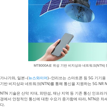
MT8000A로 위성 기반 비지상파 네트워크(NTN)
가나가와, 일본--(
뉴스와이어
)--안리쓰는 스마트폰 등 5G 기기
기반 비지상파 네트워크(NTN)를 통해 통신을 지원하는 5G NR
NTN 기술은 산악 지대, 외딴섬, 재난 지역 등 기존 통신 인프
경에서 안정적인 통신에 대한 수요가 증가함에 따라, NTN은 차
다.