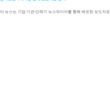
이 뉴스는 기업·기관·단체가 뉴스와이어를 통해 배포한 보도자