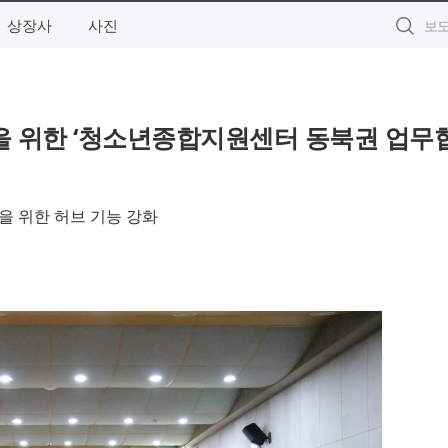
상장사
사진
을 위한 ‘청소년종합지원센터 동북권 업무
성을 위한 허브 기능 강화