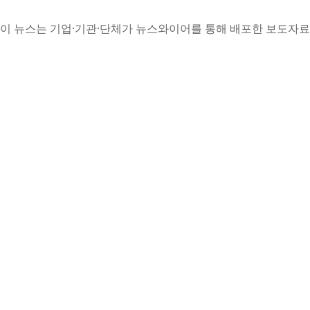
이 뉴스는 기업·기관·단체가 뉴스와이어를 통해 배포한 보도자