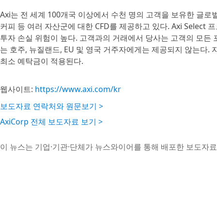
Axi는 전 세계 100개국 이상에서 수천 명의 고객을 보유한 글로벌 온라
커피 등 여러 자산군에 대한 CFD를 제공하고 있다. Axi Select 프로
투자 손실 위험이 높다. 고객과의 거래에서 당사는 고객의 모든 
는 호주, 뉴질랜드, EU 및 영국 거주자에게는 제공되지 않는다.
최소 예탁금이 적용된다.
웹사이트:
https://www.axi.com/kr
보도자료 연락처와 원문보기 >
AxiCorp 전체 보도자료 보기 >
이 뉴스는 기업·기관·단체가 뉴스와이어를 통해 배포한 보도자