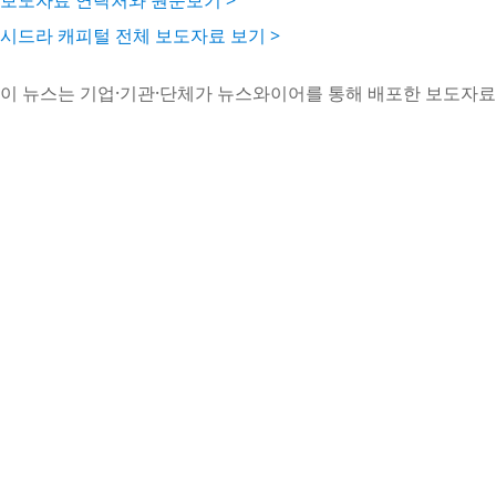
보도자료 연락처와 원문보기 >
시드라 캐피털 전체 보도자료 보기 >
이 뉴스는 기업·기관·단체가 뉴스와이어를 통해 배포한 보도자