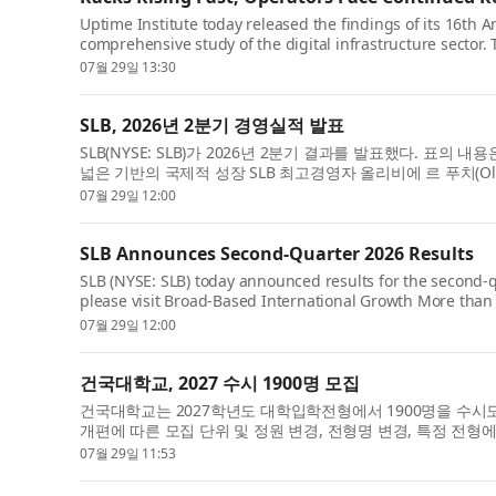
Uptime Institute today released the findings of its 16th 
comprehensive study of the digital infrastructure sector. 
07월 29일 13:30
SLB, 2026년 2분기 경영실적 발표
SLB(NYSE: SLB)가 2026년 2분기 결과를 발표했다. 표의 
넓은 기반의 국제적 성장 SLB 최고경영자 올리비에 르 푸치(Olivier
07월 29일 12:00
SLB Announces Second-Quarter 2026 Results
SLB (NYSE: SLB) today announced results for the second-q
please visit Broad-Based International Growth More than 
07월 29일 12:00
건국대학교, 2027 수시 1900명 모집
건국대학교는 2027학년도 대학입학전형에서 1900명을 수
개편에 따른 모집 단위 및 정원 변경, 전형명 변경, 특정 전형에서
07월 29일 11:53