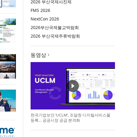
2026 부산국제사진제
FMS 2026
NextCon 2026
2026부산국제불교박람회
2026 부산국제주류박람회
동영상
한국기업보안 ‘UCLM’, 조달청 디지털서비스몰
등록… 공공시장 공급 본격화