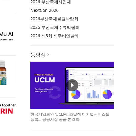
2026 부산국제사진제
NextCon 2026
2026부산국제불교박람회
2026 부산국제주류박람회
2026 제5회 제주비엔날레
동영상
한국기업보안 ‘UCLM’, 조달청 디지털서비스몰
등록… 공공시장 공급 본격화